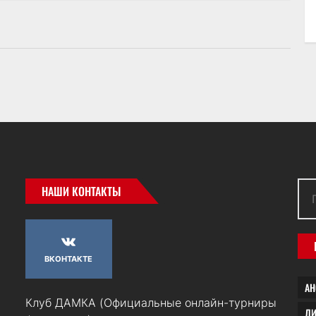
Най
НАШИ КОНТАКТЫ
ВКОНТАКТЕ
А
Клуб ДАМКА (Официальные онлайн-турниры
Л