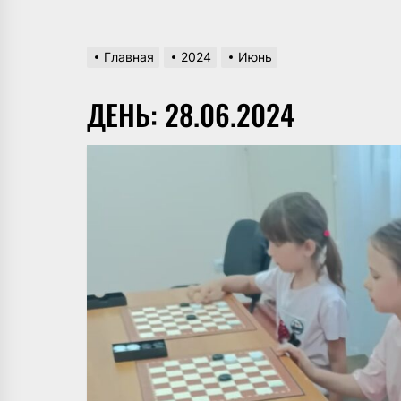
Главная
2024
Июнь
ДЕНЬ:
28.06.2024