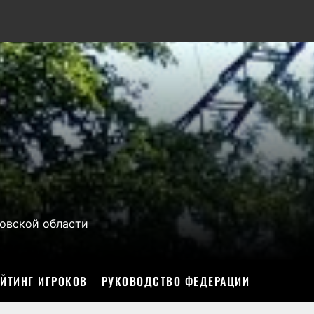
овской области
ЕЙТИНГ ИГРОКОВ
РУКОВОДСТВО ФЕДЕРАЦИИ