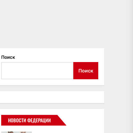
Поиск
Поиск
НОВОСТИ ФЕДЕРАЦИИ