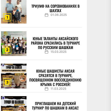
ТРИУМФ НА СОРЕВНОВАНИЯХ В
ШАХТАХ
01.06.2025
1
ЮНЫЕ ТАЛАНТЫ АКСАЙСКОГО
РАЙОНА СРАЗИЛИСЬ В ТУРНИРЕ
ПО РУССКИМ ШАШКАМ
2
15.03.2025
ЮНЫЕ ШАШИСТЫ АКСАЯ
СРАЗЯТСЯ В ТУРНИРЕ,
ПОСВЯЩЕННОМ ВОССОЕДИНЕНИЮ
3
КРЫМА С РОССИЕЙ!
11.03.2025
ПРИГЛАШАЕМ НА ДЕТСКИЙ
ТУРНИР ПО ШАШКАМ В АКСАЕ!