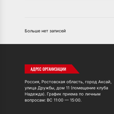
Больше нет записей
АДРЕС ОРГАНИЗАЦИИ
Россия, Ростовская область, город Аксай,
улица Дружбы, дом 11 (помещение клуба
Надежда). График приема по личным
вопросам: ВС 11:00 — 15:00.