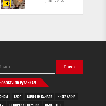
06.02.2025
4
ти:
НОВОСТИ ПО РУБРИКАМ
НОНСЫ
БЛОГ
ВИДЕО НА КАНАЛЕ
КИБЕР АРЕНА
ИГИ
НОВОСТИ ФЕДЕРАЦИИ
ОБЛАСТНЫЕ