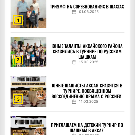
ТРИУМФ НА СОРЕВНОВАНИЯХ В ШАХТАХ
01.06.2025
1
ЮНЫЕ ТАЛАНТЫ АКСАЙСКОГО РАЙОНА
СРАЗИЛИСЬ В ТУРНИРЕ ПО РУССКИМ
ШАШКАМ
2
15.03.2025
ЮНЫЕ ШАШИСТЫ АКСАЯ СРАЗЯТСЯ В
ТУРНИРЕ, ПОСВЯЩЕННОМ
ВОССОЕДИНЕНИЮ КРЫМА С РОССИЕЙ!
3
11.03.2025
ПРИГЛАШАЕМ НА ДЕТСКИЙ ТУРНИР ПО
ШАШКАМ В АКСАЕ!