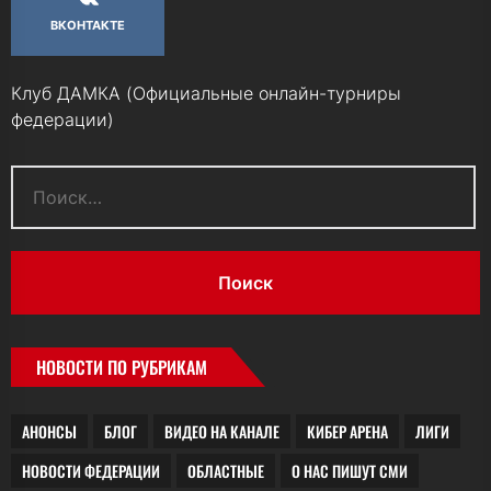
ВКОНТАКТЕ
Клуб ДАМКА (Официальные онлайн-турниры
федерации)
Найти:
НОВОСТИ ПО РУБРИКАМ
АНОНСЫ
БЛОГ
ВИДЕО НА КАНАЛЕ
КИБЕР АРЕНА
ЛИГИ
НОВОСТИ ФЕДЕРАЦИИ
ОБЛАСТНЫЕ
О НАС ПИШУТ СМИ