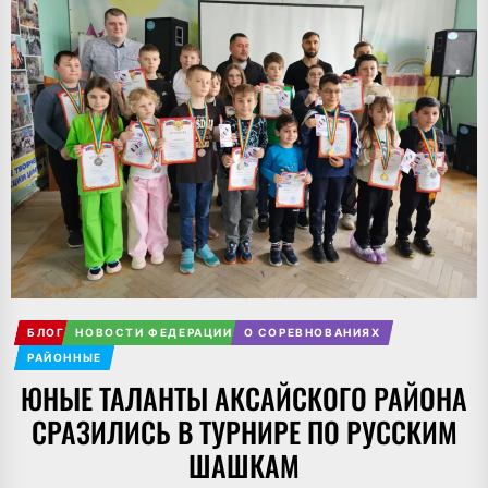
БЛОГ
НОВОСТИ ФЕДЕРАЦИИ
О СОРЕВНОВАНИЯХ
РАЙОННЫЕ
ЮНЫЕ ТАЛАНТЫ АКСАЙСКОГО РАЙОНА
СРАЗИЛИСЬ В ТУРНИРЕ ПО РУССКИМ
ШАШКАМ