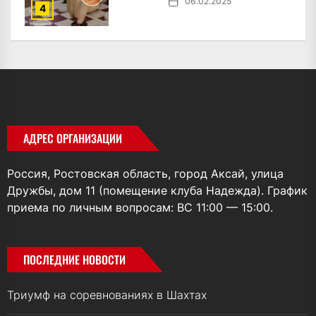
06.02.2025
4
АДРЕС ОРГАНИЗАЦИИ
Россия, Ростовская область, город Аксай, улица
Дружбы, дом 11 (помещение клуба Надежда). График
приема по личным вопросам: ВС 11:00 — 15:00.
ПОСЛЕДНИЕ НОВОСТИ
Триумф на соревнованиях в Шахтах