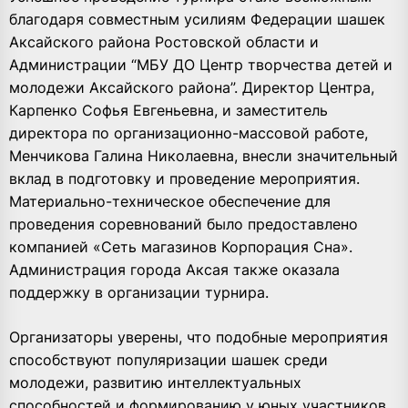
благодаря совместным усилиям Федерации шашек
Аксайского района Ростовской области и
Администрации “МБУ ДО Центр творчества детей и
молодежи Аксайского района”. Директор Центра,
Карпенко Софья Евгеньевна, и заместитель
директора по организационно-массовой работе,
Менчикова Галина Николаевна, внесли значительный
вклад в подготовку и проведение мероприятия.
Материально-техническое обеспечение для
проведения соревнований было предоставлено
компанией «Сеть магазинов Корпорация Сна».
Администрация города Аксая также оказала
поддержку в организации турнира.
Организаторы уверены, что подобные мероприятия
способствуют популяризации шашек среди
молодежи, развитию интеллектуальных
способностей и формированию у юных участников