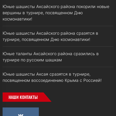
Юные шашисты Аксайского района покорили новые
вершины в турнире, посвященном Дню
космонавтики!
Юные шашисты Аксайского района сразятся в
турнире, посвященном Дню космонавтики!
Юные таланты Аксайского района сразились в
турнире по русским шашкам
Юные шашисты Аксая сразятся в турнире,
посвященном воссоединению Крыма с Россией!
НАШИ КОНТАКТЫ