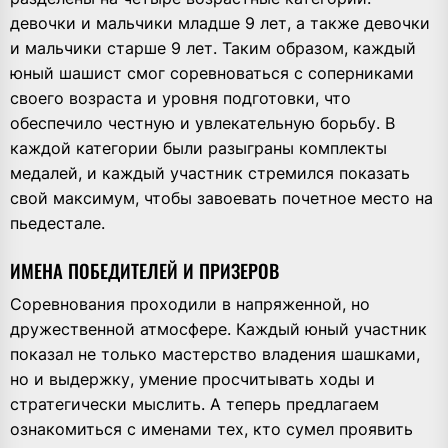
девочки и мальчики младше 9 лет, а также девочки
и мальчики старше 9 лет. Таким образом, каждый
юный шашист смог соревноваться с соперниками
своего возраста и уровня подготовки, что
обеспечило честную и увлекательную борьбу. В
каждой категории были разыграны комплекты
медалей, и каждый участник стремился показать
свой максимум, чтобы завоевать почетное место на
пьедестале.
ИМЕНА ПОБЕДИТЕЛЕЙ И ПРИЗЕРОВ
Соревнования проходили в напряженной, но
дружественной атмосфере. Каждый юный участник
показал не только мастерство владения шашками,
но и выдержку, умение просчитывать ходы и
стратегически мыслить. А теперь предлагаем
ознакомиться с именами тех, кто сумел проявить