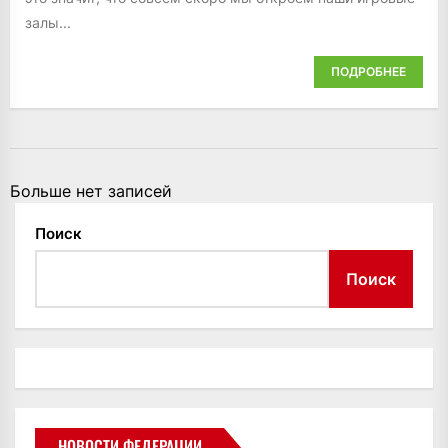
залы...
ПОДРОБНЕЕ
Больше нет записей
Поиск
Поиск
НОВОСТИ ФЕДЕРАЦИИ