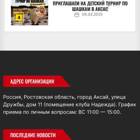
ПРИГЛАШАЕМ НА ДЕТСКИЙ ТУРНИР ПО
ШАШКАМ В АКСАЕ!
06.02.2025
4
АДРЕС ОРГАНИЗАЦИИ
Россия, Ростовская область, город Аксай, улица
Дружбы, дом 11 (помещение клуба Надежда). График
приема по личным вопросам: ВС 11:00 — 15:00.
ПОСЛЕДНИЕ НОВОСТИ