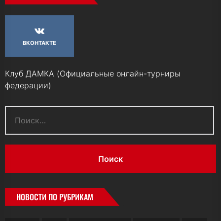
ВКОНТАКТЕ
Клуб ДАМКА (Официальные онлайн-турниры
федерации)
Найти:
НОВОСТИ ПО РУБРИКАМ