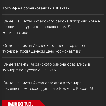
Триумф на соревнованиях в Шахтах
Юные шашисты Аксайского района покорили новые
вершины в турнире, посвященном Дню
космонавтики!
Юные шашисты Аксайского района сразятся в
турнире, посвященном Дню космонавтики!
Юные таланты Аксайского района сразились в
турнире по русским шашкам
Юные шашисты Аксая сразятся в турнире,
посвященном воссоединению Крыма с Россией!
НАШИ КОНТАКТЫ