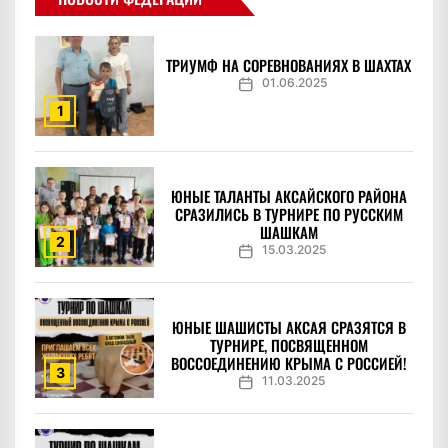
ТРИУМФ НА СОРЕВНОВАНИЯХ В ШАХТАХ
01.06.2025
1
ЮНЫЕ ТАЛАНТЫ АКСАЙСКОГО РАЙОНА
СРАЗИЛИСЬ В ТУРНИРЕ ПО РУССКИМ
ШАШКАМ
2
15.03.2025
ЮНЫЕ ШАШИСТЫ АКСАЯ СРАЗЯТСЯ В
ТУРНИРЕ, ПОСВЯЩЕННОМ
ВОССОЕДИНЕНИЮ КРЫМА С РОССИЕЙ!
3
11.03.2025