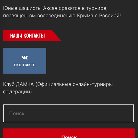
Юные шашисты Аксая сразятся в турнире,
посвященном воссоединению Крыма с Россией!
НАШИ КОНТАКТЫ
ВКОНТАКТЕ
Клуб ДАМКА (Официальные онлайн-турниры
федерации)
Найти: