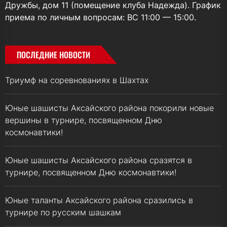
Дружбы, дом 11 (помещение клуба Надежда). График
приема по личным вопросам: ВС 11:00 — 15:00.
ПОСЛЕДНИЕ НОВОСТИ
Триумф на соревнованиях в Шахтах
Юные шашисты Аксайского района покорили новые
вершины в турнире, посвященном Дню
космонавтики!
Юные шашисты Аксайского района сразятся в
турнире, посвященном Дню космонавтики!
Юные таланты Аксайского района сразились в
турнире по русским шашкам