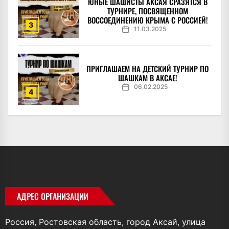
ЮНЫЕ ШАШИСТЫ АКСАЯ СРАЗЯТСЯ В
ТУРНИРЕ, ПОСВЯЩЕННОМ
ВОССОЕДИНЕНИЮ КРЫМА С РОССИЕЙ!
3
11.03.2025
ПРИГЛАШАЕМ НА ДЕТСКИЙ ТУРНИР ПО
ШАШКАМ В АКСАЕ!
06.02.2025
4
АДРЕС ОРГАНИЗАЦИИ
Россия, Ростовская область, город Аксай, улица