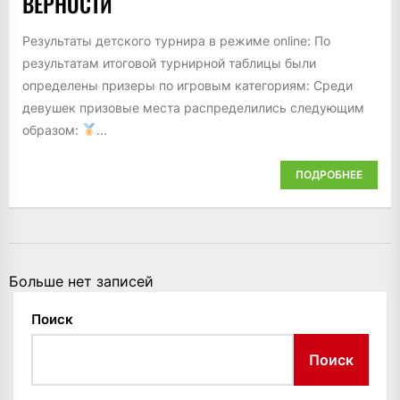
ВЕРНОСТИ
Результаты детского турнира в режиме online: По
результатам итоговой турнирной таблицы были
определены призеры по игровым категориям: Среди
девушек призовые места распределились следующим
образом:
...
ПОДРОБНЕЕ
Больше нет записей
Поиск
Поиск