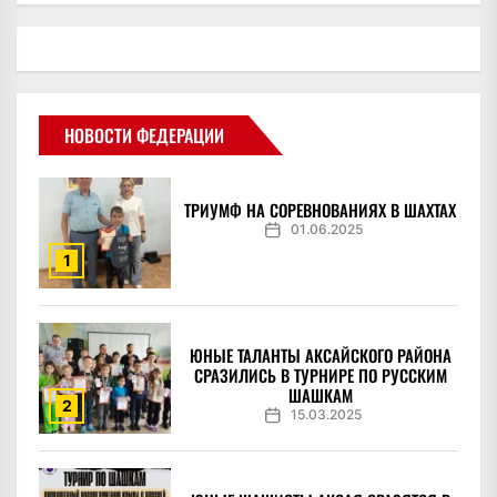
НОВОСТИ ФЕДЕРАЦИИ
ТРИУМФ НА СОРЕВНОВАНИЯХ В ШАХТАХ
01.06.2025
1
ЮНЫЕ ТАЛАНТЫ АКСАЙСКОГО РАЙОНА
СРАЗИЛИСЬ В ТУРНИРЕ ПО РУССКИМ
ШАШКАМ
2
15.03.2025