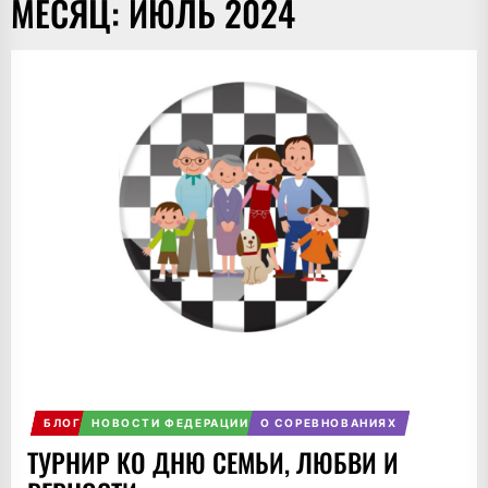
МЕСЯЦ:
ИЮЛЬ 2024
БЛОГ
НОВОСТИ ФЕДЕРАЦИИ
О СОРЕВНОВАНИЯХ
ТУРНИР КО ДНЮ СЕМЬИ, ЛЮБВИ И